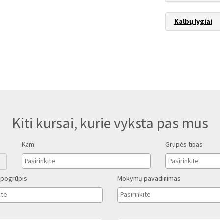
Kalbų lygiai
Kiti kursai, kurie vyksta pas mus
Kam
Grupės tipas
pogrūpis
Mokymų pavadinimas