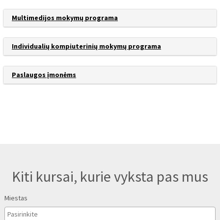
Multimedijos mokymų programa
Individualių kompiuterinių mokymų programa
Paslaugos įmonėms
Kiti kursai, kurie vyksta pas mus
Miestas