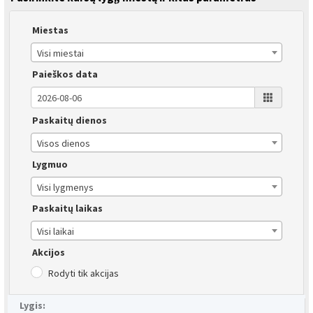
Miestas
Visi miestai
Paieškos data
Paskaitų dienos
Visos dienos
Lygmuo
Visi lygmenys
Paskaitų laikas
Visi laikai
Akcijos
Rodyti tik akcijas
Lygis: