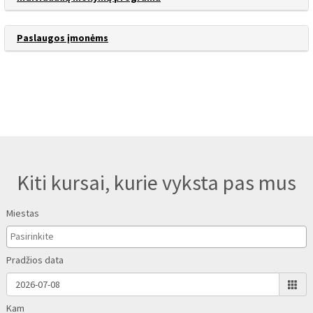
Paslaugos įmonėms
Kiti kursai, kurie vyksta pas mus
Miestas
Pradžios data
Kam