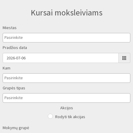
Kursai moksleiviams
Miestas
Pradžios data
Kam
Grupės tipas
Akcijos
Rodyti tik akcijas
Mokymų grupė