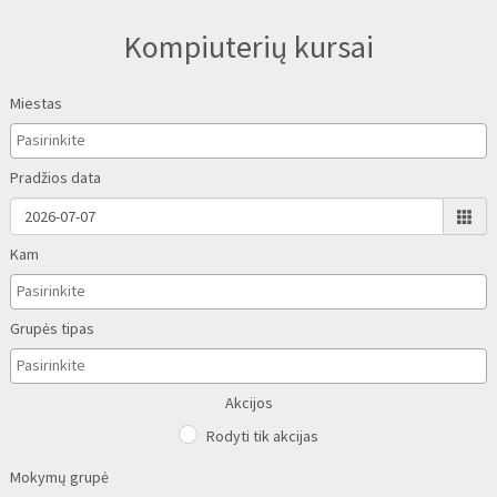
Kompiuterių kursai
Miestas
Pradžios data
Kam
Grupės tipas
Akcijos
Rodyti tik akcijas
Mokymų grupė